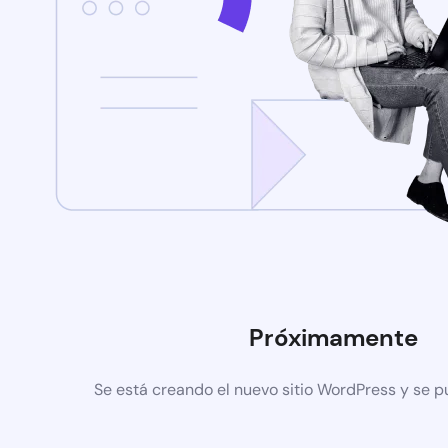
Próximamente
Se está creando el nuevo sitio WordPress y se p