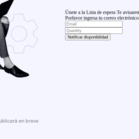
Únete a la Lista de espera
Te avisarem
Porfavor ingresa tu correo electrónico
Notificar disponibilidad
ublicará en breve