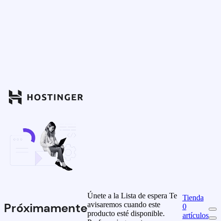
Únete a la Lista de espera
Te
Tienda
avisaremos cuando este
Próximamente
0
producto esté disponible.
artículos