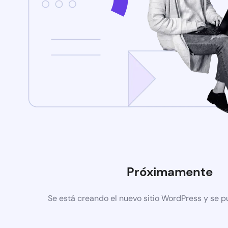
Próximamente
Se está creando el nuevo sitio WordPress y se p