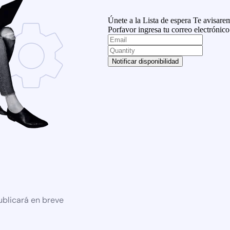
Únete a la Lista de espera
Te avisarem
Porfavor ingresa tu correo electrónico
Notificar disponibilidad
ublicará en breve