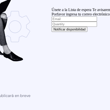
Únete a la Lista de espera
Te avisarem
Porfavor ingresa tu correo electrónico
Notificar disponibilidad
ublicará en breve