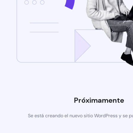
Próximamente
Se está creando el nuevo sitio WordPress y se p