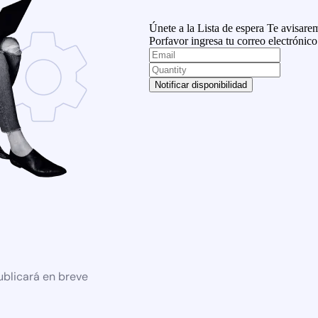
Únete a la Lista de espera
Te avisarem
Porfavor ingresa tu correo electrónico
Notificar disponibilidad
ublicará en breve