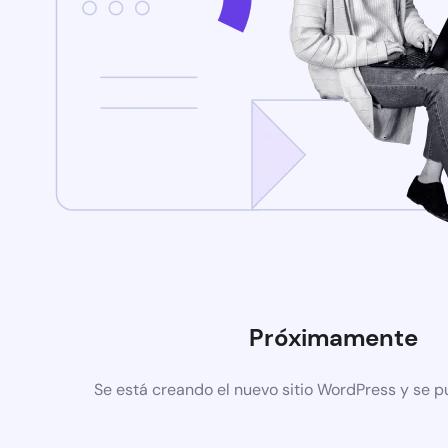
Próximamente
Se está creando el nuevo sitio WordPress y se p