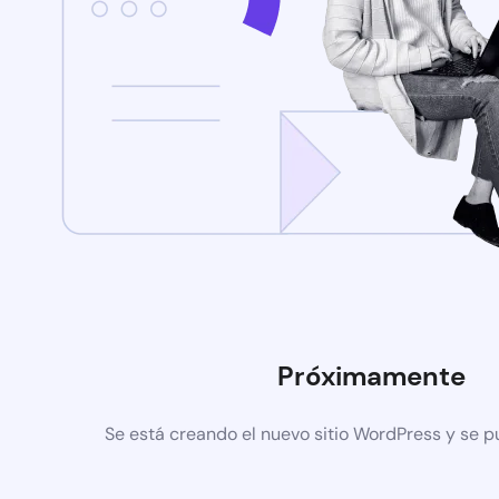
Próximamente
Se está creando el nuevo sitio WordPress y se p