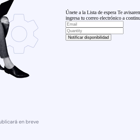
Únete a la Lista de espera
Te avisarem
ingresa tu correo electrónico a contin
Notificar disponibilidad
ublicará en breve