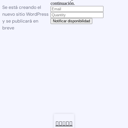
continuación.
Se está creando el
nuevo sitio WordPress
y se publicará en
Notificar disponibilidad
breve
0