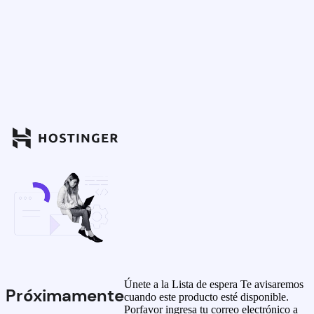
Únete a la Lista de espera
Te avisaremos
Próximamente
cuando este producto esté disponible.
Porfavor ingresa tu correo electrónico a