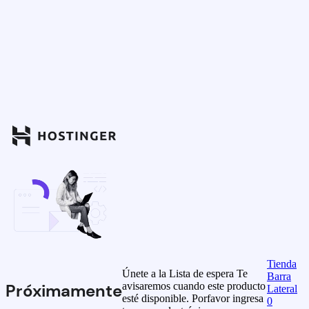
Tienda
Únete a la Lista de espera
Te
Barra
avisaremos cuando este producto
Próximamente
Lateral
esté disponible. Porfavor ingresa
0