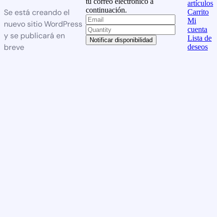
tu correo electrónico a
artículos
continuación.
Se está creando el
Carrito
Mi
nuevo sitio WordPress
cuenta
y se publicará en
Lista de
Notificar disponibilidad
breve
deseos