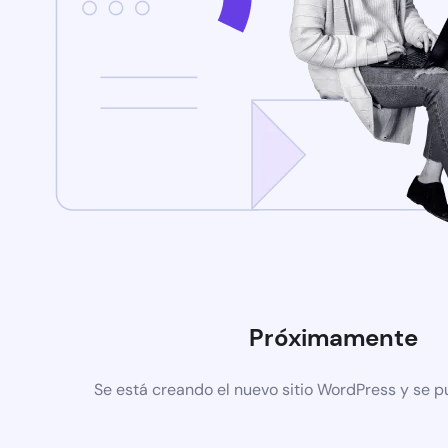
Próximamente
Se está creando el nuevo sitio WordPress y se p