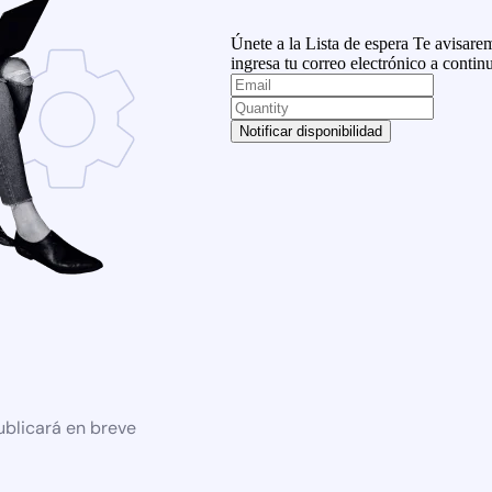
Únete a la Lista de espera
Te avisarem
ingresa tu correo electrónico a contin
Notificar disponibilidad
ublicará en breve